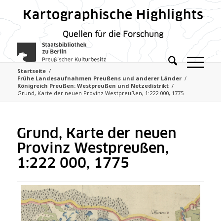
Kartographische Highlights
Quellen für die Forschung
Startseite
/
Frühe Landesaufnahmen Preußens und anderer Länder
/
Königreich Preußen: Westpreußen und Netzedistrikt
/
Grund, Karte der neuen Provinz Westpreußen, 1:222 000, 1775
Grund, Karte der neuen
Provinz Westpreußen,
1:222 000, 1775