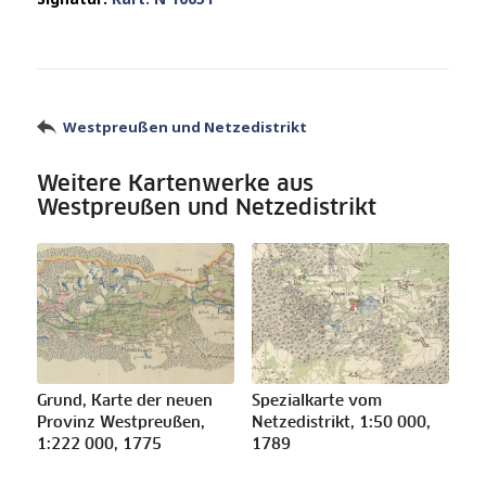
Westpreußen und Netzedistrikt
Weitere Kartenwerke aus
Westpreußen und Netzedistrikt
Grund, Karte der neuen
Spezialkarte vom
Provinz Westpreußen,
Netzedistrikt, 1:50 000,
1:222 000, 1775
1789