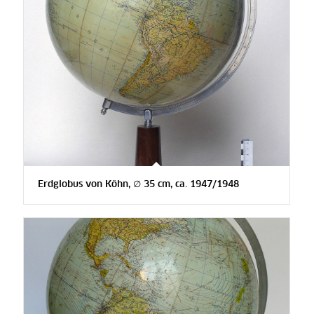
Erdglobus von Köhn, ∅ 35 cm, ca. 1947/1948