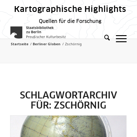
Kartographische Highlights
Quellen für die Forschung
Startseite
/
Berliner Globen
/
Zschörnig
SCHLAGWORTARCHIV
FÜR:
ZSCHÖRNIG