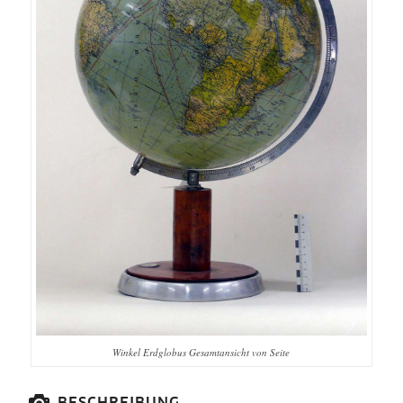
Winkel Erdglobus Gesamtansicht von Seite