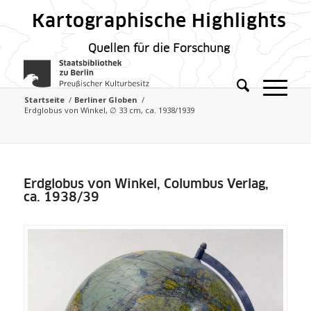
Kartographische Highlights
Quellen für die Forschung
Startseite
/
Berliner Globen
/
Erdglobus von Winkel, ∅ 33 cm, ca. 1938/1939
Erdglobus von Winkel, Columbus Verlag,
ca. 1938/39