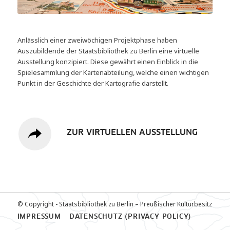
Anlässlich einer zweiwöchigen Projektphase haben
Auszubildende der Staatsbibliothek zu Berlin eine virtuelle
Ausstellung konzipiert. Diese gewährt einen Einblick in die
Spielesammlung der Kartenabteilung, welche einen wichtigen
Punkt in der Geschichte der Kartografie darstellt.
ZUR VIRTUELLEN AUSSTELLUNG
© Copyright - Staatsbibliothek zu Berlin – Preußischer Kulturbesitz
IMPRESSUM
DATENSCHUTZ (PRIVACY POLICY)