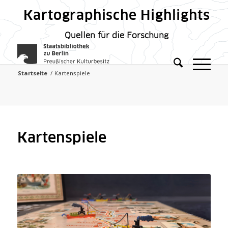
Kartographische Highlights
Quellen für die Forschung
Startseite
/
Kartenspiele
Kartenspiele